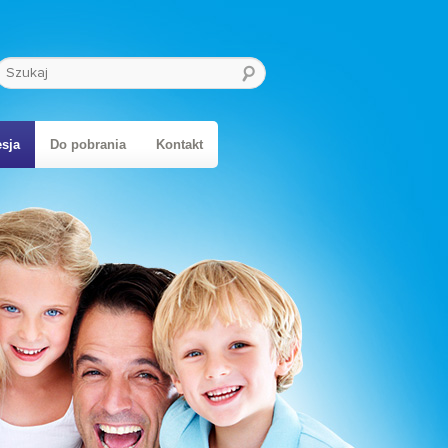
Szukaj
sja
Do pobrania
Kontakt